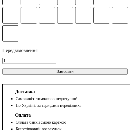
Замовити
Доставка
Самовивіз: тимчасово недоступно!
По Україні: за тарифами перевізника
Оплата
Оплата банківською карткою
Безготівковий розрахунок