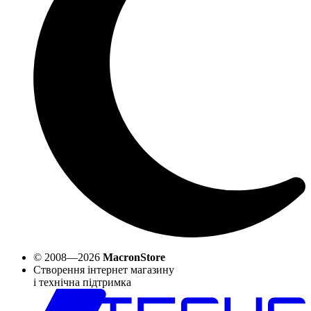
© 2008—2026
MacronStore
Створення інтернет магазину
і технічна підтримка