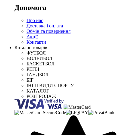
Допомога
Про нас
Доставка і оплата
Обмін та повернення
Акції
Контакти
Каталог товарів
ФУТБОЛ
ВОЛЕЙБОЛ
БАСКЕТБОЛ
РЕГБІ
ГАНДБОЛ
БІГ
ІНШІ ВИДИ СПОРТУ
КАТАЛОГ
РОЗПРОДАЖ