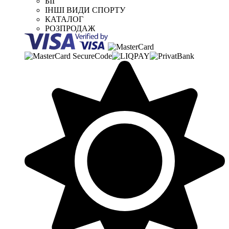
БІГ
ІНШІ ВИДИ СПОРТУ
КАТАЛОГ
РОЗПРОДАЖ