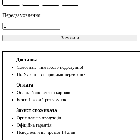
Замовити
Доставка
Самовивіз: тимчасово недоступно!
По Україні: за тарифами перевізника
Оплата
Оплата банківською карткою
Безготівковий розрахунок
Захист споживача
Оригінальна продукція
Офіційна гарантія
Повернення на протязі 14 днів