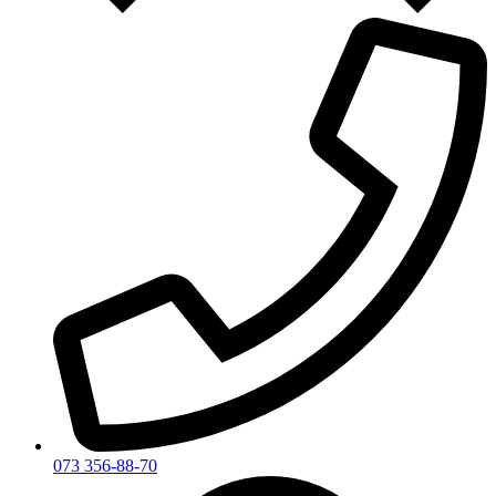
073 356-88-70