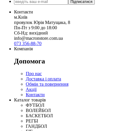
Підписатися
Контакти
м.Київ
провулок Юрія Матущака, 8
Пн-Пт з 9:00 до 18:00
Сб-Нд: вихідний
info@macronstore.com.ua
073 356-88-70
Компанія
Допомога
Про нас
Доставка і оплата
Обмін та повернення
Акції
Контакти
Каталог товарів
ФУТБОЛ
ВОЛЕЙБОЛ
БАСКЕТБОЛ
РЕГБІ
ГАНДБОЛ