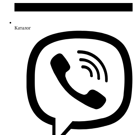
Каталог