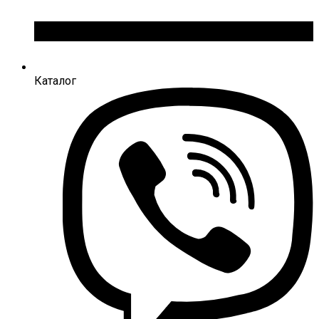
Каталог