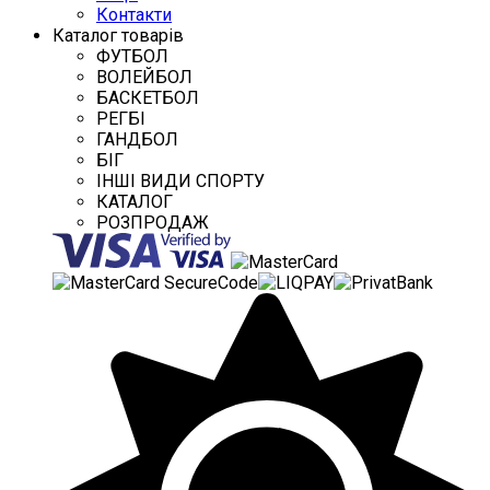
Контакти
Каталог товарів
ФУТБОЛ
ВОЛЕЙБОЛ
БАСКЕТБОЛ
РЕГБІ
ГАНДБОЛ
БІГ
ІНШІ ВИДИ СПОРТУ
КАТАЛОГ
РОЗПРОДАЖ