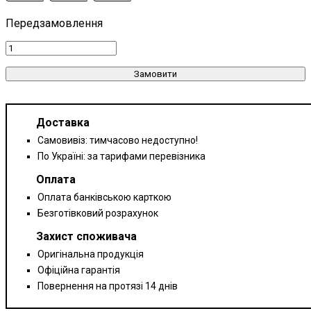
Замовити
Доставка
Самовивіз: тимчасово недоступно!
По Україні: за тарифами перевізника
Оплата
Оплата банківською карткою
Безготівковий розрахунок
Захист споживача
Оригінальна продукція
Офіційна гарантія
Повернення на протязі 14 днів