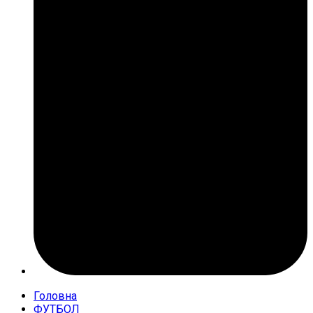
Головна
ФУТБОЛ