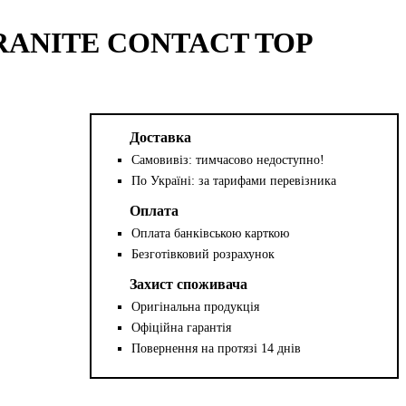
GRANITE CONTACT TOP
Доставка
Самовивіз: тимчасово недоступно!
По Україні: за тарифами перевізника
Оплата
Оплата банківською карткою
Безготівковий розрахунок
Захист споживача
Оригінальна продукція
Офіційна гарантія
Повернення на протязі 14 днів