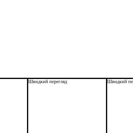
Швидкий перегляд
Швидкий пе