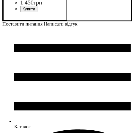
1 450
грн
Колір
: Чорний
Поставити питання
Написати відгук
Каталог