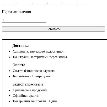
Замовити
Доставка
Самовивіз: тимчасово недоступно!
По Україні: за тарифами перевізника
Оплата
Оплата банківською карткою
Безготівковий розрахунок
Захист споживача
Оригінальна продукція
Офіційна гарантія
Повернення на протязі 14 днів