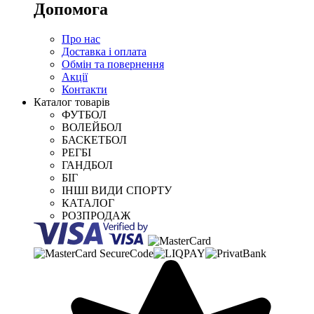
Допомога
Про нас
Доставка і оплата
Обмін та повернення
Акції
Контакти
Каталог товарів
ФУТБОЛ
ВОЛЕЙБОЛ
БАСКЕТБОЛ
РЕГБІ
ГАНДБОЛ
БІГ
ІНШІ ВИДИ СПОРТУ
КАТАЛОГ
РОЗПРОДАЖ