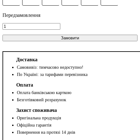
Замовити
Доставка
Самовивіз: тимчасово недоступно!
По Україні: за тарифами перевізника
Оплата
Оплата банківською карткою
Безготівковий розрахунок
Захист споживача
Оригінальна продукція
Офіційна гарантія
Повернення на протязі 14 днів