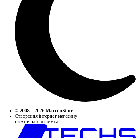
© 2008—2026
MacronStore
Створення інтернет магазину
і технічна підтримка