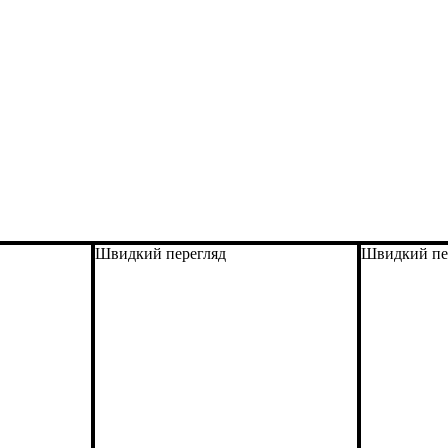
Швидкий перегляд
Швидкий пе