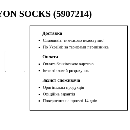
YON SOCKS (5907214)
Доставка
Самовивіз: тимчасово недоступно!
По Україні: за тарифами перевізника
Оплата
Оплата банківською карткою
Безготівковий розрахунок
Захист споживача
Оригінальна продукція
Офіційна гарантія
Повернення на протязі 14 днів