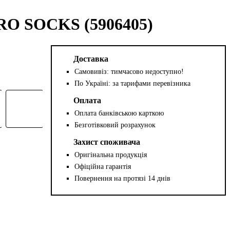
RO SOCKS (5906405)
Доставка
Самовивіз: тимчасово недоступно!
По Україні: за тарифами перевізника
Оплата
Оплата банківською карткою
Безготівковий розрахунок
Захист споживача
Оригінальна продукція
Офіційна гарантія
Повернення на протязі 14 днів