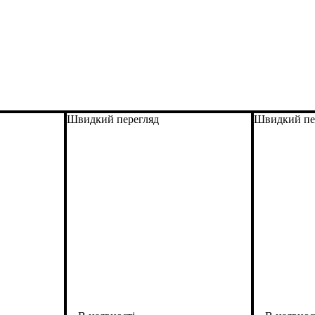
Швидкий перегляд
Швидкий пе