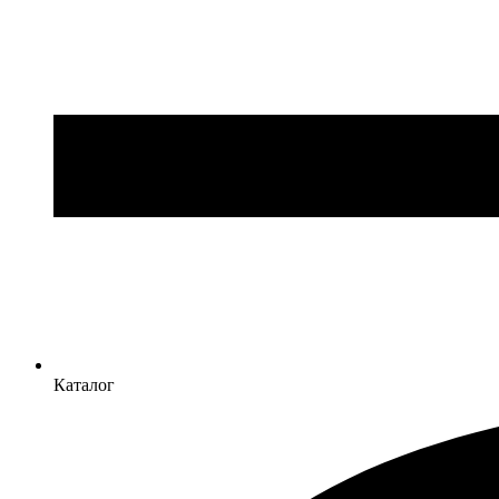
Каталог