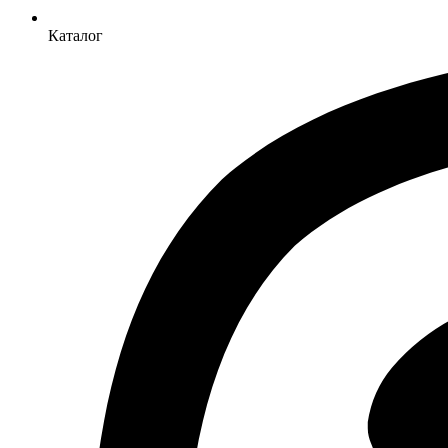
Каталог