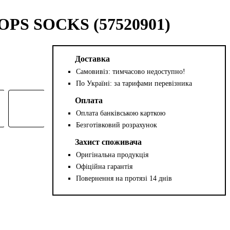
PS SOCKS (57520901)
Доставка
Самовивіз: тимчасово недоступно!
По Україні: за тарифами перевізника
Оплата
Оплата банківською карткою
Безготівковий розрахунок
Захист споживача
Оригінальна продукція
Офіційна гарантія
Повернення на протязі 14 днів