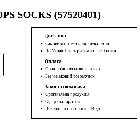
PS SOCKS (57520401)
Доставка
Самовивіз: тимчасово недоступно!
По Україні: за тарифами перевізника
Оплата
Оплата банківською карткою
Безготівковий розрахунок
Захист споживача
Оригінальна продукція
Офіційна гарантія
Повернення на протязі 14 днів