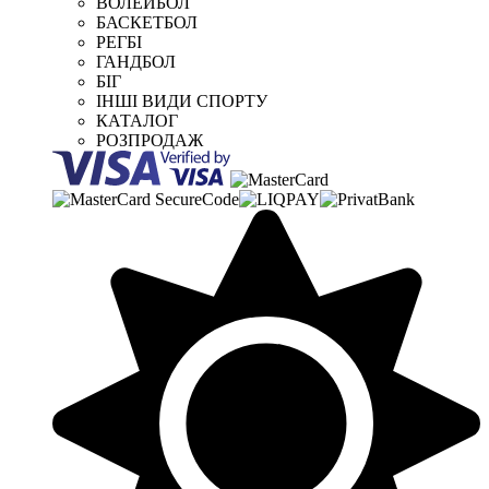
ВОЛЕЙБОЛ
БАСКЕТБОЛ
РЕГБІ
ГАНДБОЛ
БІГ
ІНШІ ВИДИ СПОРТУ
КАТАЛОГ
РОЗПРОДАЖ