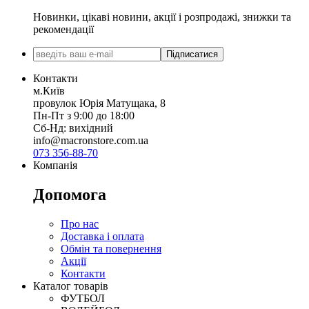
Новинки, цікаві новини, акції і розпродажі, знижки та
рекомендації
Підписатися
Контакти
м.Київ
провулок Юрія Матущака, 8
Пн-Пт з 9:00 до 18:00
Сб-Нд: вихідний
info@macronstore.com.ua
073 356-88-70
Компанія
Допомога
Про нас
Доставка і оплата
Обмін та повернення
Акції
Контакти
Каталог товарів
ФУТБОЛ