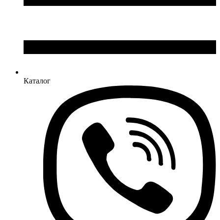
Каталог