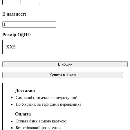
Розмір ОДЯГ:
XXS
В кошик
Купити в 1 клік
Доставка
Самовивіз: тимчасово недоступно!
По Україні: за тарифами перевізника
Оплата
Оплата банківською карткою
Безготівковий розрахунок