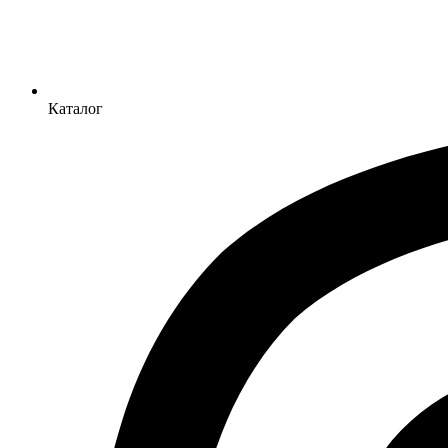
Каталог