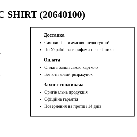
 SHIRT (20640100)
Доставка
Самовивіз: тимчасово недоступно!
По Україні: за тарифами перевізника
Оплата
Оплата банківською карткою
Безготівковий розрахунок
Захист споживача
Оригінальна продукція
Офіційна гарантія
Повернення на протязі 14 днів