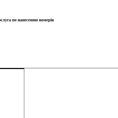
послуга по нанесенню номерів