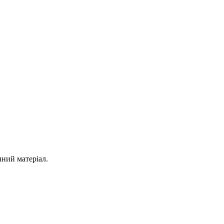
ний матеріал.