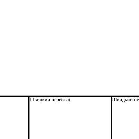
Швидкий перегляд
Швидкий пе