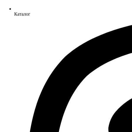
Каталог