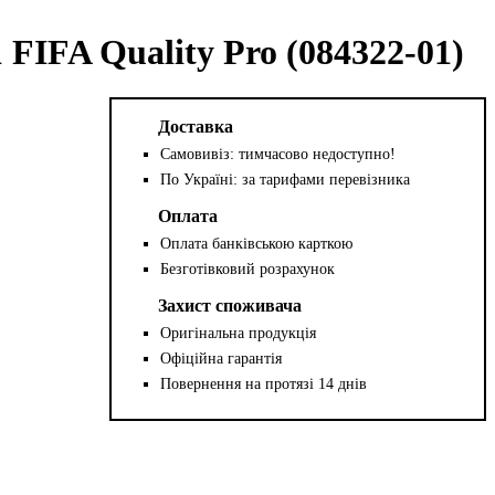
FIFA Quality Pro (084322-01)
Доставка
Самовивіз: тимчасово недоступно!
По Україні: за тарифами перевізника
Оплата
Оплата банківською карткою
Безготівковий розрахунок
Захист споживача
Оригінальна продукція
Офіційна гарантія
Повернення на протязі 14 днів